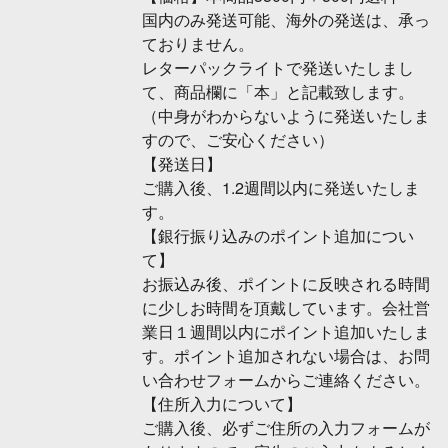
国内のみ発送可能、海外の発送は、承っ
ておりません。
レターパックライトで発送いたしまし
て、商品欄に「本」と記載致します。
（中身がわからないように発送いたしま
すので、ご安心ください）
【発送日】
ご購入後、1.2週間以内に発送いたしま
す。
【銀行振り込みのポイント追加につい
て】
お振込み後、ポイントに反映される時間
に少しお時間を頂戴しています。会社営
業日１週間以内にポイント追加いたしま
す。ポイント追加されない場合は、お問
い合わせフォームからご連絡ください。
【住所入力について】
ご購入後、必ずご住所の入力フォームが